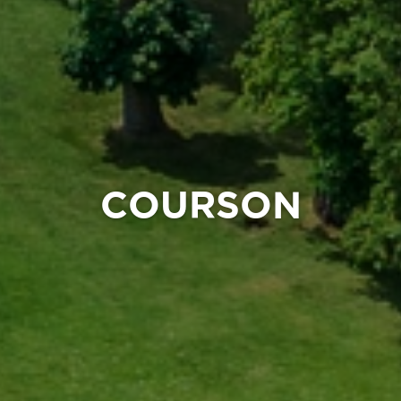
COURSON