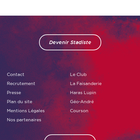
Devenir Stadiste
Contact
Le Club
Recrutement
La Faisanderie
Presse
Haras Lupin
Plan du site
Géo-André
Mentions Légales
Courson
Nos partenaires