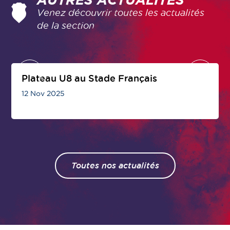
AUTRES ACTUALITÉS
Venez découvrir toutes les actualités
de la section
Plateau U8 au Stade Français
12 Nov 2025
Toutes nos actualités