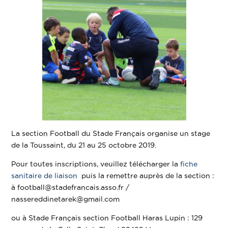
La section Football du Stade Français organise un stage
de la Toussaint, du 21 au 25 octobre 2019.
Pour toutes inscriptions, veuillez télécharger la
fiche
sanitaire de liaison
puis la remettre auprès de la section :
à football@stadefrancais.asso.fr /
nassereddinetarek@gmail.com
ou à Stade Français section Football Haras Lupin : 129