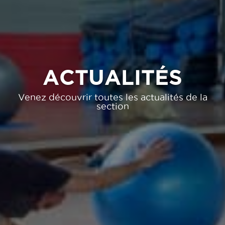
ACTUALITÉS
Venez découvrir toutes les actualités de la
section